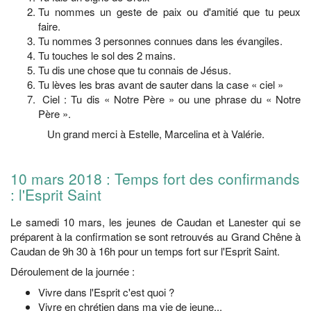
Tu nommes un geste de paix ou d'amitié que tu peux
faire.
Tu nommes 3 personnes connues dans les évangiles.
Tu touches le sol des 2 mains.
Tu dis une chose que tu connais de Jésus.
Tu lèves les bras avant de sauter dans la case « ciel »
Ciel : Tu dis « Notre Père » ou une phrase du « Notre
Père ».
Un grand merci à Estelle, Marcelina et à Valérie.
10 mars 2018 : Temps fort des confirmands
: l'Esprit Saint
Le samedi 10 mars, les jeunes de Caudan et Lanester qui se
préparent à la confirmation se sont retrouvés au Grand Chêne à
Caudan de 9h 30 à 16h pour un temps fort sur l'Esprit Saint.
Déroulement de la journée :
Vivre dans l'Esprit c'est quoi ?
Vivre en chrétien dans ma vie de jeune...