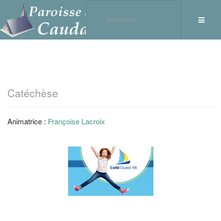
Catéchèse
Animatrice :
Françoise Lacroix