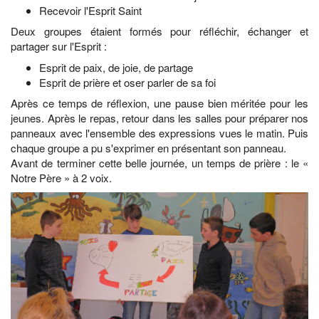
Recevoir l'Esprit Saint
Deux groupes étaient formés pour réfléchir, échanger et
partager sur l'Esprit :
Esprit de paix, de joie, de partage
Esprit de prière et oser parler de sa foi
Après ce temps de réflexion, une pause bien méritée pour les
jeunes. Après le repas, retour dans les salles pour préparer nos
panneaux avec l'ensemble des expressions vues le matin. Puis
chaque groupe a pu s'exprimer en présentant son panneau.
Avant de terminer cette belle journée, un temps de prière : le «
Notre Père » à 2 voix.