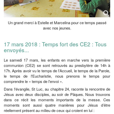
Un grand merci à Estelle et Marcelina pour ce temps passé
avec nos jeunes.
17 mars 2018 : Temps fort des CE2 : Tous
envoyés...
Le samedi 17 mars, les enfants en marche vers la première
communion (CE2) se sont retrouvés au presbytère de 14h à
17h. Après avoir vu le temps de l'Accueil, le temps de la Parole,
le temps de l'Eucharistie, nous prenons le temps pour
comprendre le « temps de l'envoi ».
Dans l'évangile, St Luc, au chapitre 24, raconte la rencontre de
Jésus avec deux disciples, au soir de Pâques. Nous trouvons
dans ce récit les moments importants de la messe. Ces
moments sont aussi quatre manières pour Jésus d’être
réellement présent au milieu de ceux qui croient en lui :