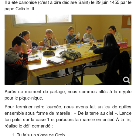
Il a été canonisé (c'est à dire déclaré Saint) le 29 juin 1455 par le
pape Calixte III.
Après ce moment de partage, nous sommes allés à la crypte
pour le pique-nique.
Pour terminer notre journée, nous avons fait un jeu de quilles
ensemble sous forme de marelle : « De la terre au ciel ». Lance
ton palet sur la case 1 et parcours la marelle en entier. À la fin,
réalise le défi demandé :
Tu fais un signe de Croix