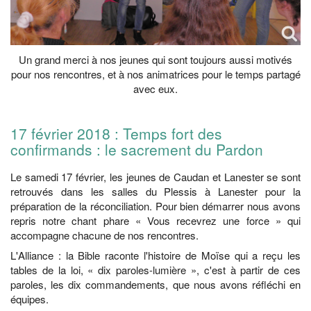
Un grand merci à nos jeunes qui sont toujours aussi motivés
pour nos rencontres, et à nos animatrices pour le temps partagé
avec eux.
17 février 2018 : Temps fort des
confirmands : le sacrement du Pardon
Le samedi 17 février, les jeunes de Caudan et Lanester se sont
retrouvés dans les salles du Plessis à Lanester pour la
préparation de la réconciliation. Pour bien démarrer nous avons
repris notre chant phare « Vous recevrez une force » qui
accompagne chacune de nos rencontres.
L'Alliance : la Bible raconte l'histoire de Moïse qui a reçu les
tables de la loi, « dix paroles-lumière », c'est à partir de ces
paroles, les dix commandements, que nous avons réfléchi en
équipes.