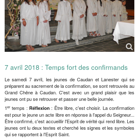
7 avril 2018 : Temps fort des confirmands
Le samedi 7 avril, les jeunes de Caudan et Lanester qui se
préparent au sacrement de la confirmation, se sont retrouvés au
Grand Chêne à Caudan. C'est avec un grand plaisir que les
jeunes ont pu se retrouver et passer une belle journée.
er
1
temps :
Réflexion
: Être libre, c'est choisir. La confirmation
est pour le jeune un acte libre en réponse à l'appel du Seigneur...
Être confirmé, c'est accueillir l'Esprit de vérité qui rend libre. Les
jeunes ont lu deux textes et cherché les signes et les symboles
qui se rapportent à l'Esprit Saint.