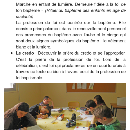
Marche en enfant de lumière. Demeure fidèle à la foi de
ton baptême »
(Rituel du baptême des enfants en âge de
scolarité)
.
La profession de foi est centrée sur le baptême. Elle
consiste principalement dans le renouvellement personnel
des promesses du baptême avec l'aube et le cierge qui
sont deux signes symboliques du baptême : le vêtement
blanc et la lumière.
Le credo
: Découvrir la prière du credo et se l'approprier.
C'est la prière de la profession de foi. Lors de la
célébration, c’est toi qui proclameras ce en quoi tu crois à
travers ce texte ou bien à travers celui de la profession de
foi baptismale.