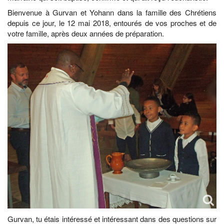
Bienvenue à Gurvan et Yohann dans la famille des Chrétiens
depuis ce jour, le 12 mai 2018, entourés de vos proches et de
votre famille, après deux années de préparation.
Gurvan, tu étais intéressé et intéressant dans des questions sur