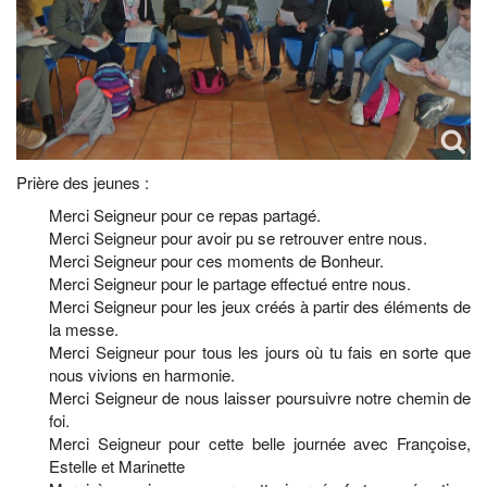
Prière des jeunes :
Merci Seigneur pour ce repas partagé.
Merci Seigneur pour avoir pu se retrouver entre nous.
Merci Seigneur pour ces moments de Bonheur.
Merci Seigneur pour le partage effectué entre nous.
Merci Seigneur pour les jeux créés à partir des éléments de
la messe.
Merci Seigneur pour tous les jours où tu fais en sorte que
nous vivions en harmonie.
Merci Seigneur de nous laisser poursuivre notre chemin de
foi.
Merci Seigneur pour cette belle journée avec Françoise,
Estelle et Marinette