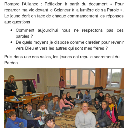
Rompre l'Alliance : Réflexion à partir du document « Pour
regarder ma vie devant le Seigneur à la lumière de sa Parole ».
Le jeune écrit en face de chaque commandement les réponses
aux questions :
Comment aujourd'hui nous ne respectons pas ces
paroles ?
De quels moyens je dispose comme chrétien pour revenir
vers Dieu et vers les autres qui sont mes frères ?
Puis dans une des salles, les jeunes ont reçu le sacrement du
Pardon.