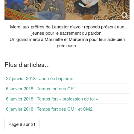
Merci aux prêtres de Lanester d'avoir répondu présent aux
jeunes pour le sacrement du pardon.
Un grand merci à Marinette et Marcelina pour leur aide bien
précieuse.
Plus d'articles...
27 janvier 2018 : Journée baptême
6 janvier 2018 : Temps fort des CE1
6 janvier 2018 : Temps fort « profession de foi »
6 janvier 2018 : Temps fort des CM1 et CM2
Page 8 sur 21