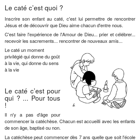
Le caté c’est quoi ?
Inscrire son enfant au caté, c'est lui permettre de rencontrer
Jésus et de découvrir que Dieu aime chacun d'entre nous.
C'est faire l'expérience de l'Amour de Dieu... prier et célébrer...
recevoir les sacrements... rencontrer de nouveaux amis...
Le caté un moment
privilégié qui donne du goût
à la vie, qui donne du sens
à la vie
Le caté c’est pour
qui ? ... Pour tous
!
Il n'y a pas d'âge pour
commencer la catéchèse. Chacun est accueilli avec les enfants
de son âge, baptisé ou non.
La catéchèse peut commencer dès 7 ans quelle que soit l'école