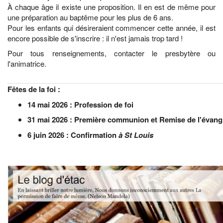
À chaque âge il existe une proposition. Il en est de même pour
une préparation au baptême pour les plus de 6 ans.
Pour les enfants qui désireraient commencer cette année, il est
encore possible de s'inscrire : il n'est jamais trop tard !
Pour tous renseignements, contacter le presbytère ou
l'animatrice.
Fêtes de la foi :
14 mai 2026 : Profession de foi
31 mai 2026 : Première communion et Remise de l'évang
6 juin 2026 : Confirmation
à St Louis