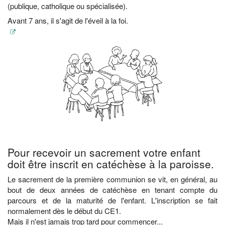
(publique, catholique ou spécialisée).
Avant 7 ans, il s'agit de l'éveil à la foi.
Pour recevoir un sacrement votre enfant
doit être inscrit en catéchèse à la paroisse.
Le sacrement de la première communion se vit, en général, au
bout de deux années de catéchèse en tenant compte du
parcours et de la maturité de l'enfant. L'inscription se fait
normalement dès le début du CE1.
Mais il n'est jamais trop tard pour commencer...