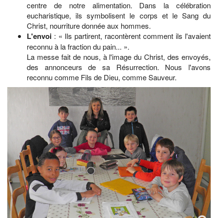
centre de notre alimentation. Dans la célébration
eucharistique, ils symbolisent le corps et le Sang du
Christ, nourriture donnée aux hommes.
L'envoi
: « Ils partirent, racontèrent comment ils l'avaient
reconnu à la fraction du pain... ».
La messe fait de nous, à l'image du Christ, des envoyés,
des annonceurs de sa Résurrection. Nous l'avons
reconnu comme Fils de Dieu, comme Sauveur.