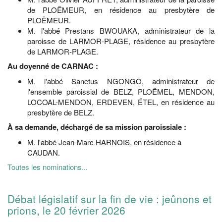
de PLOËMEUR, en résidence au presbytère de
PLOËMEUR.
M. l'abbé Prestans BWOUAKA, administrateur de la
paroisse de LARMOR-PLAGE, résidence au presbytère
de LARMOR-PLAGE.
Au doyenné de CARNAC :
M. l'abbé Sanctus NGONGO, administrateur de
l'ensemble paroissial de BELZ, PLOËMEL, MENDON,
LOCOAL-MENDON, ERDEVEN, ÉTEL, en résidence au
presbytère de BELZ.
À sa demande, déchargé de sa mission paroissiale :
M. l'abbé Jean-Marc HARNOIS, en résidence à
CAUDAN.
Toutes les nominations...
Débat législatif sur la fin de vie : jeûnons et
prions, le 20 février 2026