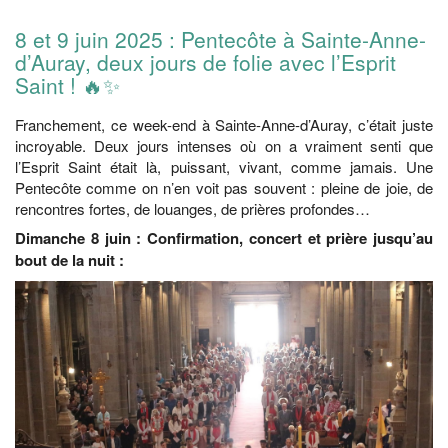
8 et 9 juin 2025 : Pentecôte à Sainte-Anne-
d’Auray, deux jours de folie avec l’Esprit
Saint ! 🔥✨
Franchement, ce week-end à Sainte-Anne-d’Auray, c’était juste
incroyable. Deux jours intenses où on a vraiment senti que
l’Esprit Saint était là, puissant, vivant, comme jamais. Une
Pentecôte comme on n’en voit pas souvent : pleine de joie, de
rencontres fortes, de louanges, de prières profondes…
Dimanche 8 juin : Confirmation, concert et prière jusqu’au
bout de la nuit :