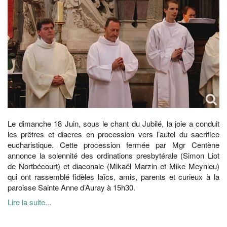
Le dimanche 18 Juin, sous le chant du Jubilé, la joie a conduit
les prêtres et diacres en procession vers l’autel du sacrifice
eucharistique. Cette procession fermée par Mgr Centène
annonce la solennité des ordinations presbytérale (Simon Liot
de Nortbécourt) et diaconale (Mikaël Marzin et Mike Meynieu)
qui ont rassemblé fidèles laïcs, amis, parents et curieux à la
paroisse Sainte Anne d’Auray à 15h30.
Lire la suite...