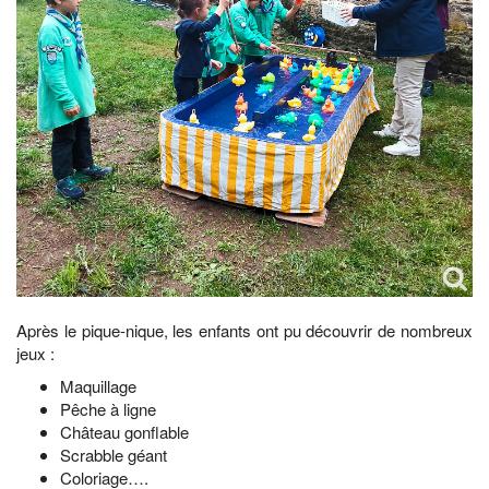
Après le pique-nique, les enfants ont pu découvrir de nombreux
jeux :
Maquillage
Pêche à ligne
Château gonflable
Scrabble géant
Coloriage….