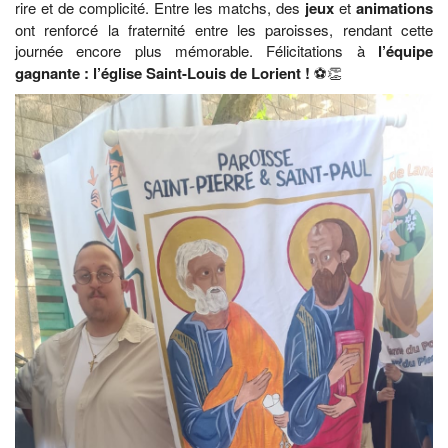
rire et de complicité. Entre les matchs, des
jeux
et
animations
ont renforcé la fraternité entre les paroisses, rendant cette
journée encore plus mémorable. Félicitations à
l’équipe
gagnante : l’église Saint-Louis de Lorient !
⚽👏