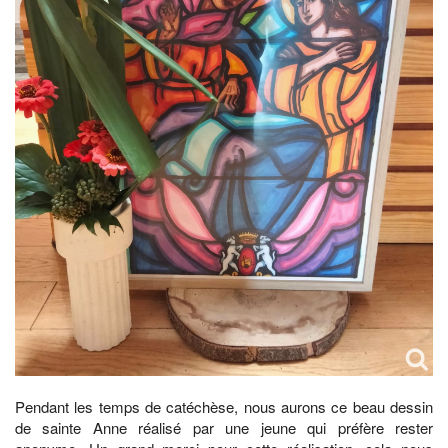
Pendant les temps de catéchèse, nous aurons ce beau dessin
de sainte Anne réalisé par une jeune qui préfère rester