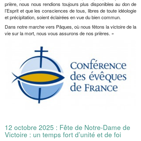
prière, nous nous rendions toujours plus disponibles au don de
l’Esprit et que les consciences de tous, libres de toute idéologie
et précipitation, soient éclairées en vue du bien commun.
Dans notre marche vers Pâques, où nous fêtons la victoire de la
vie sur la mort, nous vous assurons de nos prières. »
12 octobre 2025 : Fête de Notre-Dame de
Victoire : un temps fort d’unité et de foi