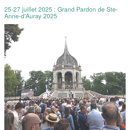
25-27 juillet 2025 : Grand Pardon de Ste-
Anne-d'Auray 2025