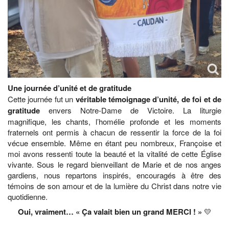
Une journée d’unité et de gratitude
Cette journée fut un
véritable témoignage d’unité, de foi et de
gratitude
envers Notre-Dame de Victoire. La liturgie
magnifique, les chants, l’homélie profonde et les moments
fraternels ont permis à chacun de ressentir la force de la foi
vécue ensemble. Même en étant peu nombreux, Françoise et
moi avons ressenti toute la beauté et la vitalité de cette Église
vivante. Sous le regard bienveillant de Marie et de nos anges
gardiens, nous repartons inspirés, encouragés à être des
témoins de son amour et de la lumière du Christ dans notre vie
quotidienne.
Oui, vraiment… « Ça valait bien un grand MERCI ! »
💛