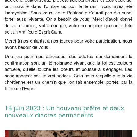
ont travaillé dans l’ombre ou sur le terrain, vous avez été
incroyables. Sans vous, cette Pentecôte n’aurait pas été aussi
forte, aussi vivante. On a besoin de vous. Merci d’avoir donné
de votre temps, votre énergie, votre cœur pour que cette fête
soit un vrai feu d’Esprit Saint.
Merci à nos enfants, à nos jeunes pour votre participation, nous
avons besoin de vous.
Une joie pour nos paroisses, des adultes qui demandent la
confirmation sont un témoignage vivant que la foi est toujours
actuelle, qu’elle touche les cœurs et pousse à s’engager. Les
accompagner est un vrai cadeau. Cela nous rappelle que la vie
chrétienne est un chemin que l’on fait ensemble, portés par la
force de l’Esprit.
18 juin 2023 : Un nouveau prêtre et deux
nouveaux diacres permanents