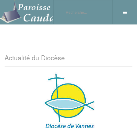
Actualité du Diocèse