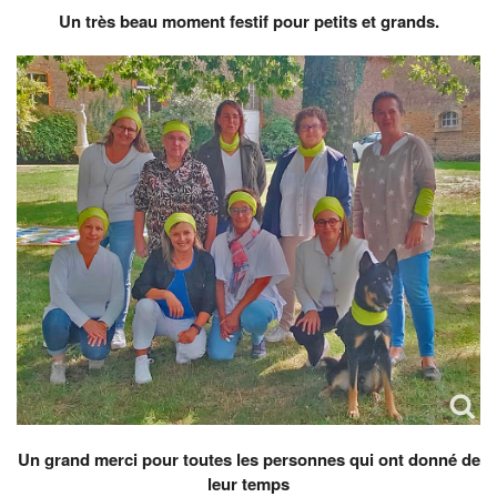
Un très beau moment festif pour petits et grands.
Un grand merci pour toutes les personnes qui ont donné de
leur temps