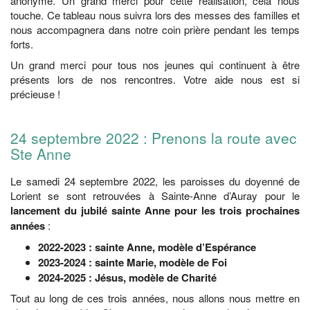
anonyme. Un grand merci pour cette réalisation, cela nous
touche. Ce tableau nous suivra lors des messes des familles et
nous accompagnera dans notre coin prière pendant les temps
forts.
Un grand merci pour tous nos jeunes qui continuent à être
présents lors de nos rencontres. Votre aide nous est si
précieuse !
24 septembre 2022 : Prenons la route avec
Ste Anne
Le samedi 24 septembre 2022, les paroisses du doyenné de
Lorient se sont retrouvées à Sainte-Anne d’Auray pour le
lancement du jubilé sainte Anne pour les trois prochaines
années
:
2022-2023 : sainte Anne, modèle d’Espérance
2023-2024 : sainte Marie, modèle de Foi
2024-2025 : Jésus, modèle de Charité
Tout au long de ces trois années, nous allons nous mettre en