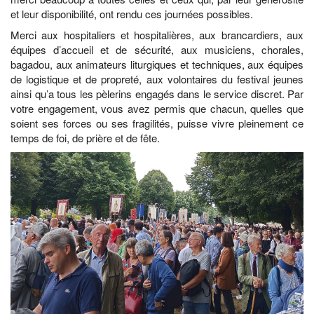
et leur disponibilité, ont rendu ces journées possibles.
Merci aux hospitaliers et hospitalières, aux brancardiers, aux
équipes d’accueil et de sécurité, aux musiciens, chorales,
bagadou, aux animateurs liturgiques et techniques, aux équipes
de logistique et de propreté, aux volontaires du festival jeunes
ainsi qu’a tous les pèlerins engagés dans le service discret. Par
votre engagement, vous avez permis que chacun, quelles que
soient ses forces ou ses fragilités, puisse vivre pleinement ce
temps de foi, de prière et de fête.