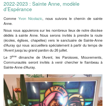
2022-2023 : Sainte Anne, modèle
d’Espérance
Comme
Yvon Nicolazic
, nous suivons le chemin de sainte
Anne.
Nous nous appuierons sur les nombreux lieux de notre diocèse
dédiés à sainte Anne. Nous serons invités à prendre la route
(écoles, églises, chapelles) vers le sanctuaire de Sainte-Anne
d’Auray qui nous accueillera spécialement à partir du temps de
l’Avent jusqu’au grand pardon du 26 juillet.
ème
Le 3
dimanche de l’Avent, les Paroisses, Mouvements,
Communautés seront invités à venir chercher le flambeau à
Sainte-Anne d’Auray.