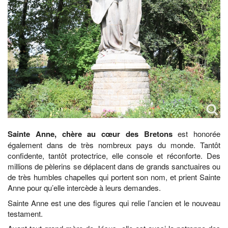
Sainte Anne, chère au cœur des Bretons
est honorée
également dans de très nombreux pays du monde. Tantôt
confidente, tantôt protectrice, elle console et réconforte. Des
millions de pèlerins se déplacent dans de grands sanctuaires ou
de très humbles chapelles qui portent son nom, et prient Sainte
Anne pour qu’elle intercède à leurs demandes.
Sainte Anne est une des figures qui relie l’ancien et le nouveau
testament.