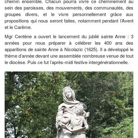
chemin ensemble. Chacun pourra vivre ce cheminement au
sein des paroisses, des mouvements, des communautés, des
groupes divers, et le vivre personnellement grâce aux
propositions qui nous seront faites, notamment pendant l’Avent
et le Carême.
Mgr Centène a ouvert le lancement du jubilé sainte Anne : 3
années pour nous préparer à célébrer les 400 ans des
apparitions de sainte Anne à Nicolazic (1625). Il a développé le
thème d’année devant une assemblée nombreuse venue de tout
le diocèse. Puis ce fut l’après-midi festive intergénérationnelle.