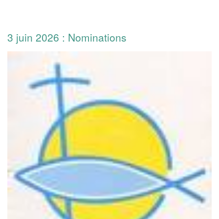
3 juin 2026 : Nominations