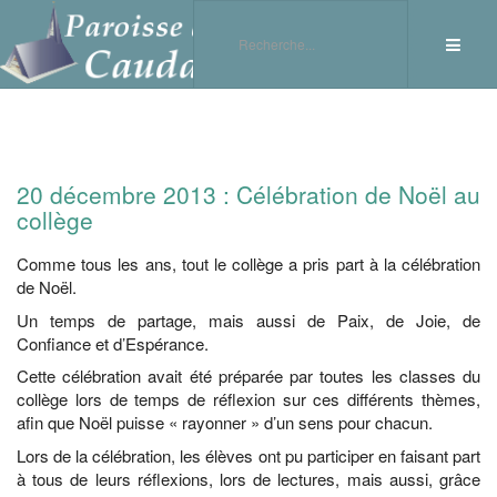
20 décembre 2013 : Célébration de Noël au
collège
Comme tous les ans, tout le collège a pris part à la célébration
de Noël.
Un temps de partage, mais aussi de Paix, de Joie, de
Confiance et d’Espérance.
Cette célébration avait été préparée par toutes les classes du
collège lors de temps de réflexion sur ces différents thèmes,
afin que Noël puisse « rayonner » d’un sens pour chacun.
Lors de la célébration, les élèves ont pu participer en faisant part
à tous de leurs réflexions, lors de lectures, mais aussi, grâce