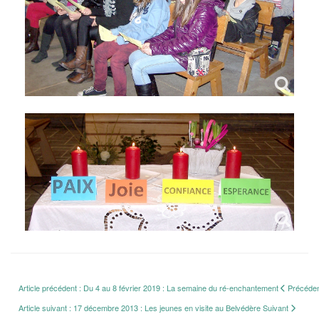
Article précédent : Du 4 au 8 février 2019 : La semaine du ré-enchantement
Précéde
Article suivant : 17 décembre 2013 : Les jeunes en visite au Belvédère
Suivant