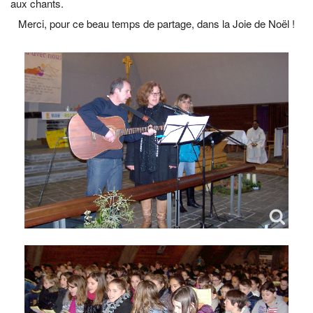
aux chants.
Merci, pour ce beau temps de partage, dans la Joie de Noël !