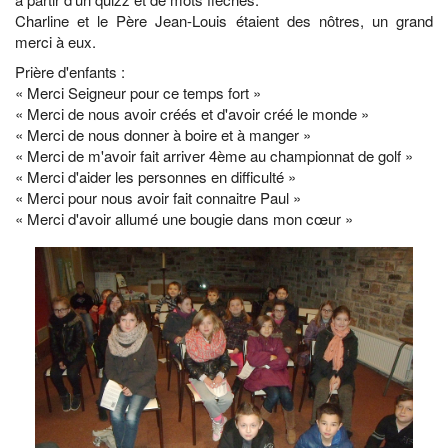
Charline et le Père Jean-Louis étaient des nôtres, un grand
merci à eux.
Prière d'enfants :
« Merci Seigneur pour ce temps fort »
« Merci de nous avoir créés et d'avoir créé le monde »
« Merci de nous donner à boire et à manger »
« Merci de m'avoir fait arriver 4ème au championnat de golf »
« Merci d'aider les personnes en difficulté »
« Merci pour nous avoir fait connaitre Paul »
« Merci d'avoir allumé une bougie dans mon cœur »