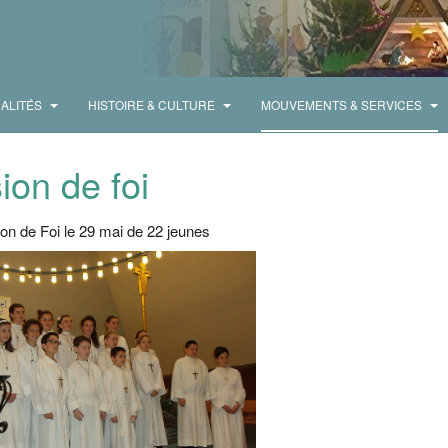
ALITÉS
HISTOIRE & CULTURE
MOUVEMENTS & SERVICES
ion de foi
on de Foi le 29 mai de 22 jeunes