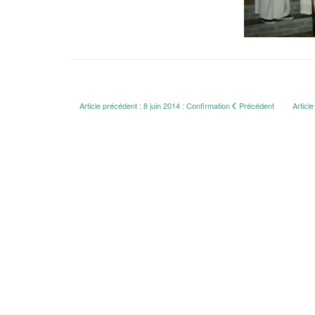
Article précédent : 8 juin 2014 : Confirmation
Précédent
Articl