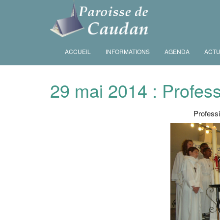
ACCUEIL
INFORMATIONS
AGENDA
ACTU
29 mai 2014 : Profess
Professi