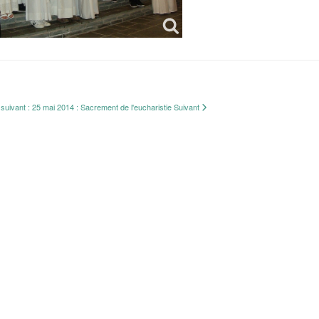
e suivant : 25 mai 2014 : Sacrement de l'eucharistie
Suivant