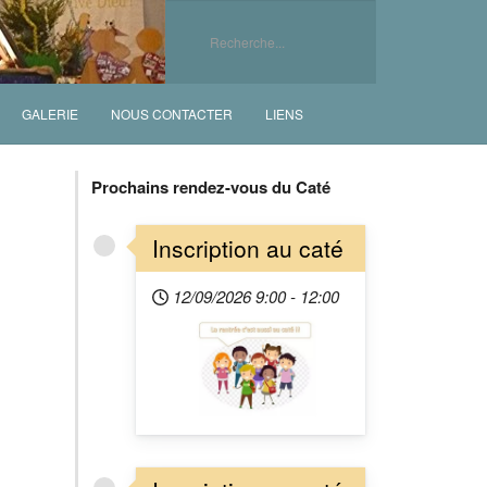
GALERIE
NOUS CONTACTER
LIENS
Prochains rendez-vous du Caté
Inscription au caté
12/09/2026
9:00
-
12:00