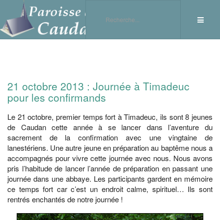
21 octobre 2013 : Journée à Timadeuc
pour les confirmands
Le 21 octobre, premier temps fort à Timadeuc, ils sont 8 jeunes
de Caudan cette année à se lancer dans l’aventure du
sacrement de la confirmation avec une vingtaine de
lanestériens. Une autre jeune en préparation au baptême nous a
accompagnés pour vivre cette journée avec nous. Nous avons
pris l’habitude de lancer l’année de préparation en passant une
journée dans une abbaye. Les participants gardent en mémoire
ce temps fort car c’est un endroit calme, spirituel… Ils sont
rentrés enchantés de notre journée !