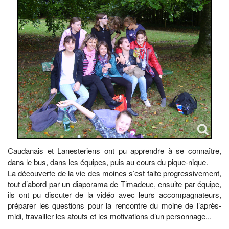
Caudanais et Lanesteriens ont pu apprendre à se connaître,
dans le bus, dans les équipes, puis au cours du pique-nique.
La découverte de la vie des moines s’est faite progressivement,
tout d’abord par un diaporama de Timadeuc, ensuite par équipe,
ils ont pu discuter de la vidéo avec leurs accompagnateurs,
préparer les questions pour la rencontre du moine de l’après-
midi, travailler les atouts et les motivations d’un personnage...