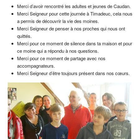
Merci d’avoir rencontré les adultes et jeunes de Caudan.
Merci Seigneur pour cette journée à Timadeuc, cela nous
a permis de découvrir la vie des moines.
Merci Seigneur de penser à nos proches qui nous ont
quittés.
Merci pour ce moment de silence dans ta maison et pour
ce moine qui a répondu à nos questions.
Merci pour ce moment de partage avec nos
accompagnateurs.
Merci Seigneur d’être toujours présent dans nos cœurs.