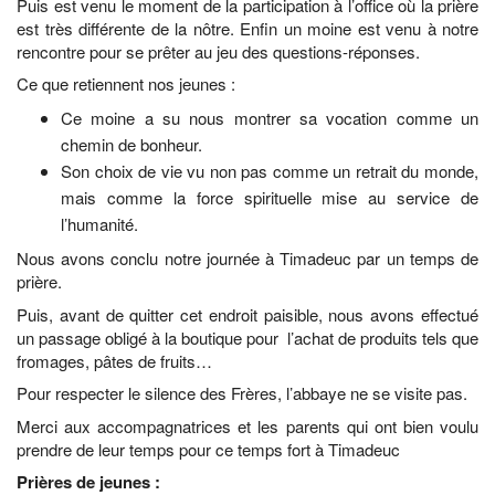
Puis est venu le moment de la participation à l’office où la prière
est très différente de la nôtre. Enfin un moine est venu à notre
rencontre pour se prêter au jeu des questions-réponses.
Ce que retiennent nos jeunes :
Ce moine a su nous montrer sa vocation comme un
chemin de bonheur.
Son choix de vie vu non pas comme un retrait du monde,
mais comme la force spirituelle mise au service de
l’humanité.
Nous avons conclu notre journée à Timadeuc par un temps de
prière.
Puis, avant de quitter cet endroit paisible, nous avons effectué
un passage obligé à la boutique pour l’achat de produits tels que
fromages, pâtes de fruits…
Pour respecter le silence des Frères, l’abbaye ne se visite pas.
Merci aux accompagnatrices et les parents qui ont bien voulu
prendre de leur temps pour ce temps fort à Timadeuc
Prières de jeunes :